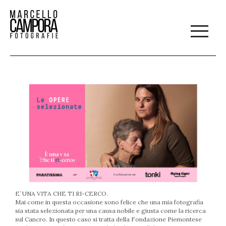
E’ UNA VITA CHE TI RI-CERCO.
Mai come in questa occasione sono felice che una mia fotografia
sia stata selezionata per una causa nobile e giusta come la ricerca
sul Cancro. In questo caso si tratta della Fondazione Piemontese