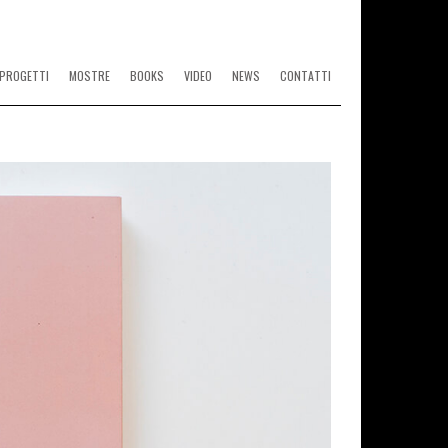
PROGETTI
MOSTRE
BOOKS
VIDEO
NEWS
CONTATTI