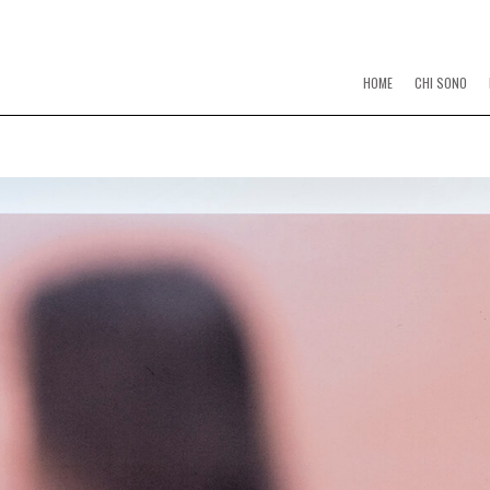
HOME
CHI SONO