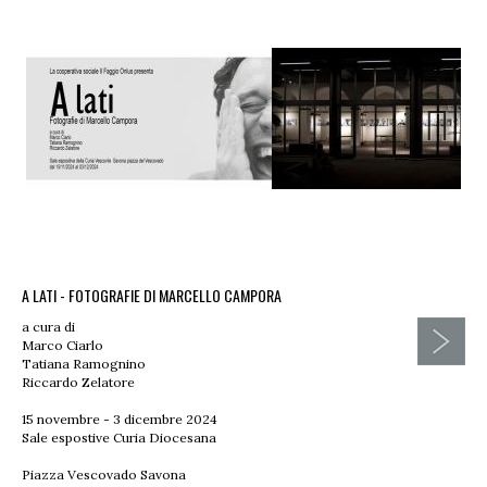
A LATI - FOTOGRAFIE DI MARCELLO CAMPORA
a cura di
Marco Ciarlo
Tatiana Ramognino
Riccardo Zelatore
15 novembre - 3 dicembre 2024
Sale espostive Curia Diocesana
Piazza Vescovado Savona